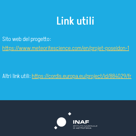
Link utili
Sito web del progetto:
https://www.meteoritescience.com/en/projet-poseidon-1
Altri link utili:
https://cordis.europa.eu/project/id/884029/fr