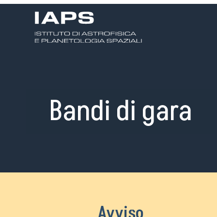
Bandi di gara
Avviso