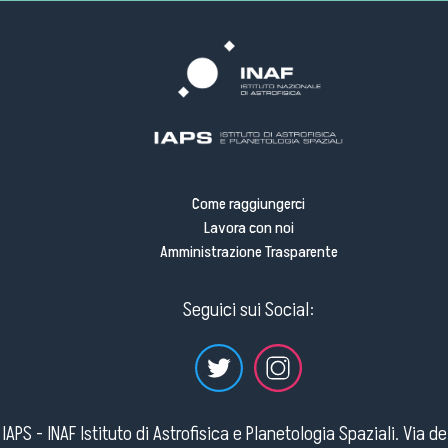
Come raggiungerci
Lavora con noi
Amministrazione Trasparente
Seguici sui Social:
IAPS - INAF Istituto di Astrofisica e Planetologia Spaziali. Via d