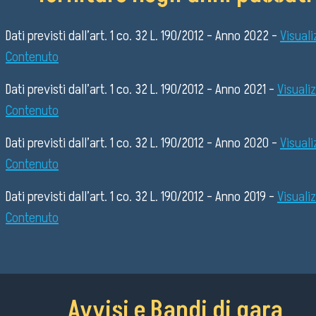
Dati previsti dall’art. 1 co. 32 L. 190/2012 – Anno 2022 –
Visuali
Contenuto
Dati previsti dall’art. 1 co. 32 L. 190/2012 – Anno 2021 –
Visuali
Contenuto
Dati previsti dall’art. 1 co. 32 L. 190/2012 – Anno 2020 –
Visuali
Contenuto
Dati previsti dall’art. 1 co. 32 L. 190/2012 – Anno 2019 –
Visuali
Contenuto
Avvisi e Bandi di gara