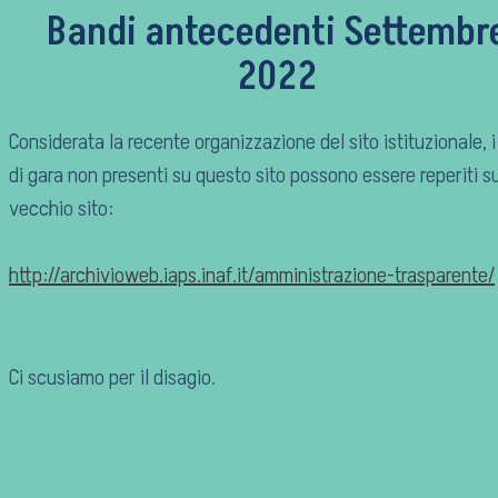
Bandi antecedenti Settembr
2022
Considerata la recente organizzazione del sito istituzionale, i
di gara non presenti su questo sito possono essere reperiti su
vecchio sito:
http://archivioweb.iaps.inaf.it/amministrazione-trasparente/
Ci scusiamo per il disagio.