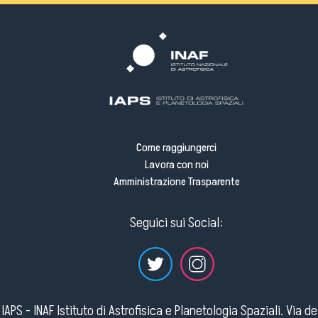
Come raggiungerci
Lavora con noi
Amministrazione Trasparente
Seguici sui Social:
IAPS - INAF Istituto di Astrofisica e Planetologia Spaziali. Via d