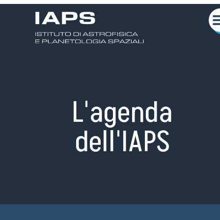
L'agenda
dell'IAPS