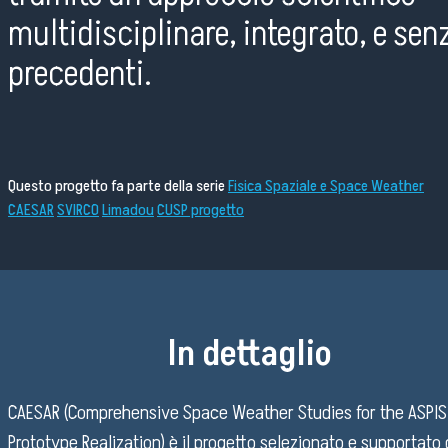
multidisciplinare, integrato, e sen
precedenti.
Questo progetto fa parte della serie
Fisica Spaziale e Space Weather
CAESAR
SVIRCO
Limadou
CUSP progetto
In dettaglio
CAESAR (Comprehensive Space Weather Studies for the ASPIS
Prototype Realization) è il progetto selezionato e supportato 