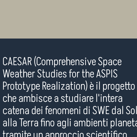
CAESAR (Comprehensive Space
Weather Studies for the ASPIS
Prototype Realization) è il progetto
che ambisce a studiare l'intera
catena dei fenomeni di SWE dal So
alla Terra fino agli ambienti planeta
tramite un approccio scientifico