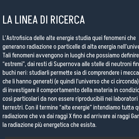
LA LINEA DI RICERCA
L’Astrofisica delle alte energie studia quei fenomeni che
generano radiazione o particelle di alta energia nell’univ
Tali fenomeni avvengono in luoghi che possiamo definire
“estremi”, dai resti di Supernova alle stelle di neutroni fin
buchi neri: studiarli permette sia di comprendere i mecc
che li hanno generati (e quindi l’universo che ci circonda)
di investigare il comportamento della materia in condizi
così particolari da non essere riproducibili nei laboratori
terrestri. Con il termine “alte energie” intendiamo tutta q
radiazione che va dai raggi X fino ad arrivare ai raggi G
la radiazione più energetica che esista.