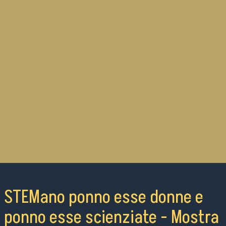
STEMano ponno esse donne e
ponno esse scienziate - Mostra