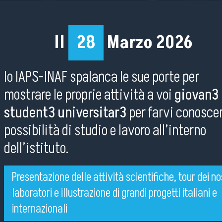
Il
28
Marzo 2026
lo IAPS-INAF spalanca le sue porte per
mostrare le proprie attività a voi
giovan3
student3 universitar3
per farvi conoscer
possibilità di studio e lavoro all’interno
dell’istituto.
Presentazione delle attività scientifiche, tour dei no
laboratori e illustrazione di grandi progetti italiani e
internazionali