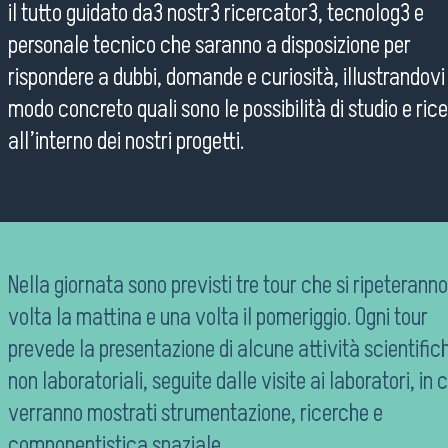
il tutto guidato da3 nostr3 ricercator3, tecnolog3 e
personale tecnico che saranno a disposizione per
rispondere a dubbi, domande e curiosità, illustrandovi 
modo concreto quali sono le possibilità di studio e ric
all’interno dei nostri progetti.
Nella giornata sono previsti tre tour che si ripeterann
volta la mattina e una volta il pomeriggio. Ogni tour
prevede la presentazione di alcune attività scientific
non laboratoriali, seguite dalle visite ai laboratori, in c
verranno mostrati strumentazione, ricerche e
componentistica spaziale.