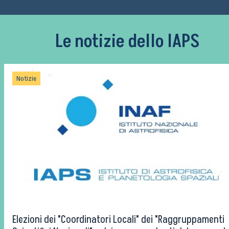
Le notizie dello IAPS
Notizie
Elezioni dei "Coordinatori Locali" dei "Raggruppamenti