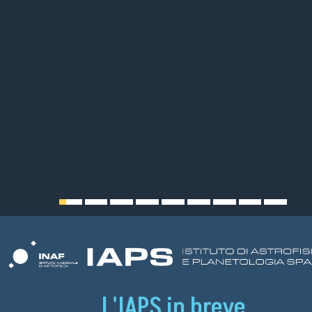
L'IAPS in breve