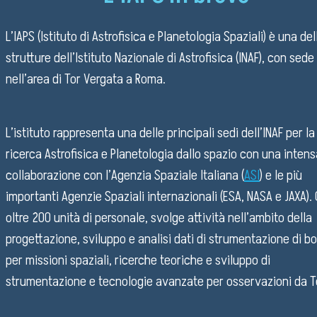
L’IAPS (Istituto di Astrofisica e Planetologia Spaziali) è una del
strutture dell’Istituto Nazionale di Astrofisica (INAF), con sede
nell’area di Tor Vergata a Roma.
L’istituto rappresenta una delle principali sedi dell’INAF per la
ricerca Astrofisica e Planetologia dallo spazio con una intens
collaborazione con l’Agenzia Spaziale Italiana (
ASI
) e le più
importanti Agenzie Spaziali internazionali (ESA, NASA e JAXA).
oltre 200 unità di personale, svolge attività nell’ambito della
progettazione, sviluppo e analisi dati di strumentazione di b
per missioni spaziali, ricerche teoriche e sviluppo di
strumentazione e tecnologie avanzate per osservazioni da T