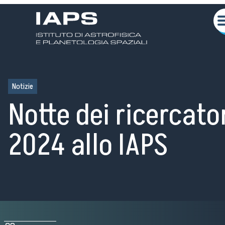
Notizie
Notte dei ricercato
2024 allo IAPS