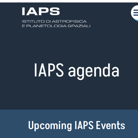
IAPS agenda
Upcoming IAPS Events