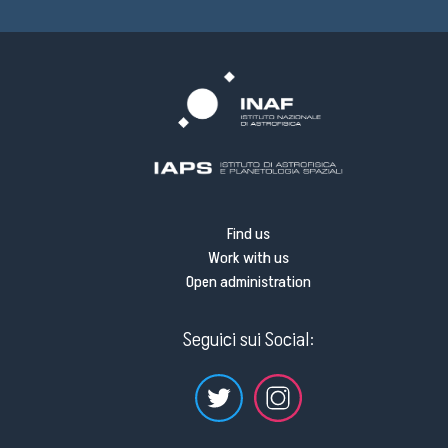
Find us
Work with us
Open administration
Seguici sui Social: