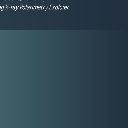
ng X-ray Polarimetry Explorer