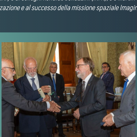
izzazione e al successo della missione spaziale Imagi