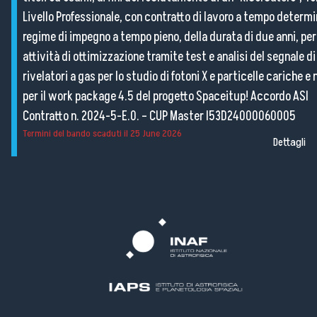
Livello Professionale, con contratto di lavoro a tempo determi
regime di impegno a tempo pieno, della durata di due anni, per
attività di ottimizzazione tramite test e analisi del segnale di
rivelatori a gas per lo studio di fotoni X e particelle cariche e
per il work package 4.5 del progetto Spaceitup! Accordo ASI
Contratto n. 2024-5-E.0. – CUP Master I53D24000060005
Termini del bando scaduti il
25 June 2026
Dettagli