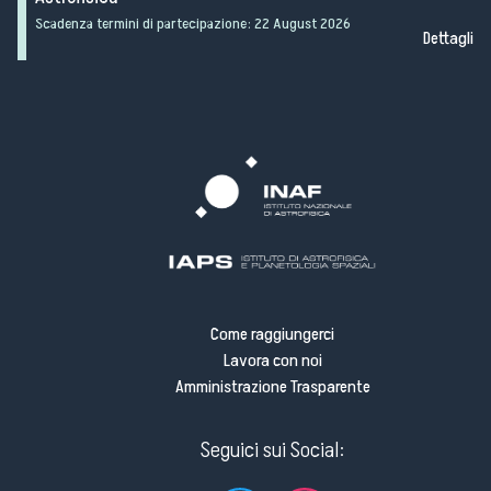
Scadenza termini di partecipazione:
22 August 2026
Dettagli
Come raggiungerci
Lavora con noi
Amministrazione Trasparente
Seguici sui Social: