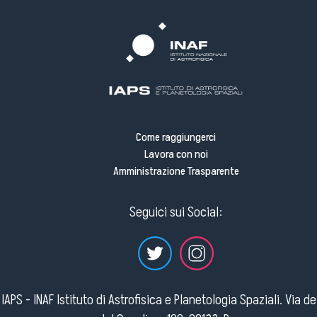
Come raggiungerci
Lavora con noi
Amministrazione Trasparente
Seguici sui Social:
IAPS - INAF Istituto di Astrofisica e Planetologia Spaziali. Via d