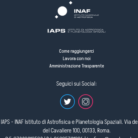
Come raggiungerci
Lavora con noi
Amministrazione Trasparente
Seguici sui Social:
IAPS - INAF Istituto di Astrofisica e Planetologia Spaziali. Via d
del Cavaliere 100, 00133, Roma.