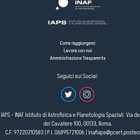
Come raggiungerci
Lavora con noi
Amministrazione Trasparente
Seguici sui Social:
IAPS - INAF Istituto di Astrofisica e Planetologia Spaziali. Via d
del Cavaliere 100, 00133, Roma.
C.F. 97220210583 | P.I. 06895721006 |
inafiaps@pcert.postece