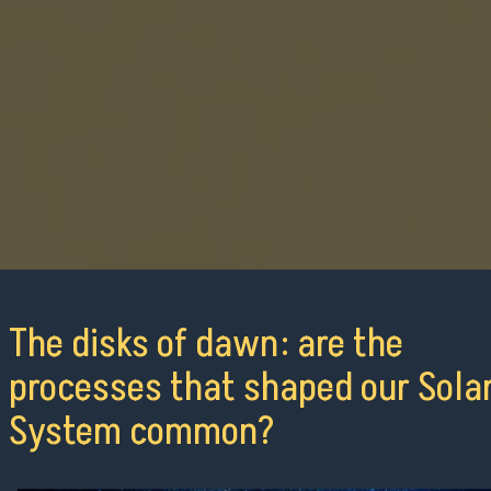
The disks of dawn: are the
processes that shaped our Sola
System common?