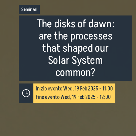
Seminari
The disks of dawn:
are the processes
that shaped our
Solar System
common?
Inizio evento
Wed, 19 Feb 2025 - 11:00
Fine evento
Wed, 19 Feb 2025 - 12:00