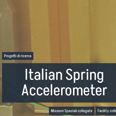
Progetti di ricerca
Italian Spring
Accelerometer
Missioni Spaziali collegate
Facility col