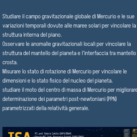
Studiare il campo gravitazionale globale di Mercurio e le sue
variazioni temporali dovute alle maree solari per vincolare la
struttura interna del piano.
Osservare le anomalie gravitazionali locali per vincolare la
struttura del mantello del pianeta e l'interfaccia tra mantello
crosta.
Misurare lo stato di rotazione di Mercurio per vincolare le
dimensioni e lo stato fisico del nucleo del pianeta.
studiare il moto del centro di massa di Mercurio per migliorare
determinazione dei parametri post-newtoniani (PPN)
parametrizzati della relatività generale.