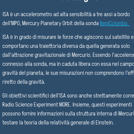
ISA è un accelerometro ad alta sensibilità a tre assi a bordo
dell'MPO, Mercury Planetary Orbit della sonda
BepiColombo
ISA è in grado di misurare le forze che agiscono sul satellite 
comportano una traiettoria diversa da quella generata solo
dall'attrazione gravitazionale di Mercurio. Essendo l'acceler
connesso alla sonda, ma in caduta libera con essa nel campo
gravità del pianeta, le sue misurazioni non comprendono l'ef
riretto della gravità.
Gli obiettivi scientifici dell'ISA sono anche strettamente corre
Radio Science Experiment MORE. Insieme, questi esperimenti
possono fornire informazioni sulla struttura interna di Mercur
testare la teoria della relatività generale di Einstein.