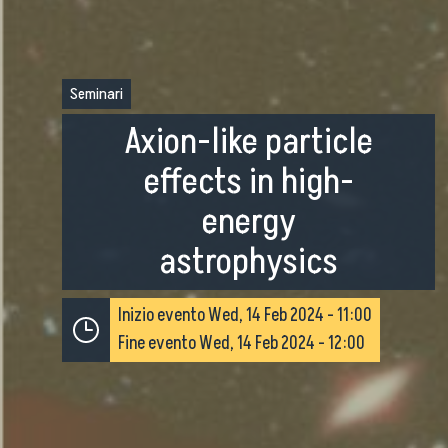
Seminari
Axion-like particle
effects in high-
energy
astrophysics
Inizio evento
Wed, 14 Feb 2024 - 11:00
Fine evento
Wed, 14 Feb 2024 - 12:00