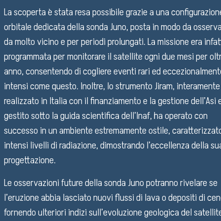
La scoperta è stata resa possibile grazie a una configurazion
orbitale dedicata della sonda Juno, posta in modo da osserva
da molto vicino e per periodi prolungati. La missione era infat
programmata per monitorare il satellite ogni due mesi per olt
anno, consentendo di cogliere eventi rari ed eccezionalment
intensi come questo. Inoltre, lo strumento Jiram, interamente
realizzato in Italia con il finanziamento e la gestione dell’Asi 
gestito sotto la guida scientifica dell’Inaf, ha operato con
successo in un ambiente estremamente ostile, caratterizzat
intensi livelli di radiazione, dimostrando l’eccellenza della su
progettazione.
Le osservazioni future della sonda Juno potranno rivelare se
l’eruzione abbia lasciato nuovi flussi di lava o depositi di cen
fornendo ulteriori indizi sull’evoluzione geologica del satellit