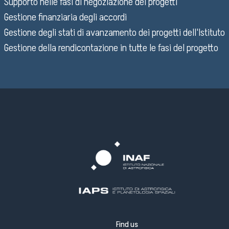
Supporto nelle fasi di negoziazione dei progetti
Gestione finanziaria degli accordi
Gestione degli stati di avanzamento dei progetti dell'Istituto
Gestione della rendicontazione in tutte le fasi del progetto
Find us